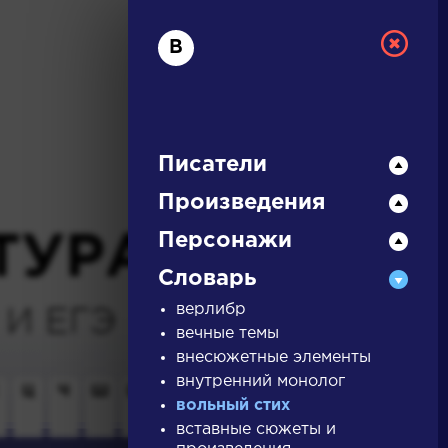
В
Писатели
Произведения
Персонажи
ТУРА
Словарь
И ЕГЭ
верлибр
вечные темы
внесюжетные элементы
внутренний монолог
Ц
Ч
Ш
Щ
Э
Ю
Я
...
вольный стих
вставные сюжеты и